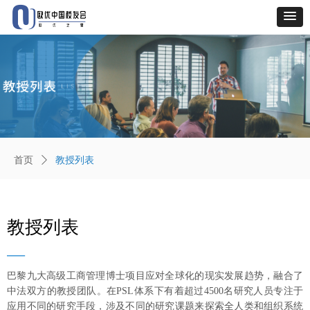
首页
ꄲ
教授列表
教授列表
—
巴黎九大高级工商管理博士项目应对全球化的现实发展趋势，融合了
中法双方的教授团队。在PSL体系下有着超过4500名研究人员专注于
应用不同的研究手段，涉及不同的研究课题来探索全人类和组织系统