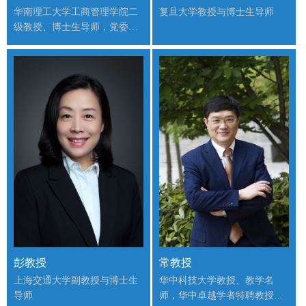
华南理工大学工商管理学院二
复旦大学教授与博士生导师
级教授、博士生导师，党委副
书记
彭教授
常教授
上海交通大学副教授与博士生
华中科技大学教授、教学名
导师
师，华中卓越学者特聘教授，