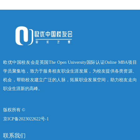
欧优中国校友会是英国The Open University国际认证Online MBA项目
学员聚集地，致力于服务校友职业生涯发展，为校友提供各类资源、
机会，帮助校友建立广泛的人脉，拓展职业发展空间，助力校友走向
职业生涯新的高峰。
版权所有 ©
京ICP备2023022622号-1
联系我们