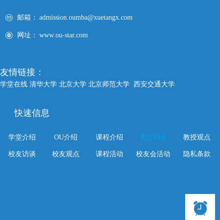
邮箱：
admission.oumba@xuetangx.com
网址：
www.ou-star.com
友情链接：
学堂在线
清华大学
北京大学
北京师范大学
西安交通大学
快速信息
学堂介绍
OU介绍
课程介绍
教授列表
教授观点
校友访谈
校友观点
课程活动
校友会活动
隐私条款
뀥