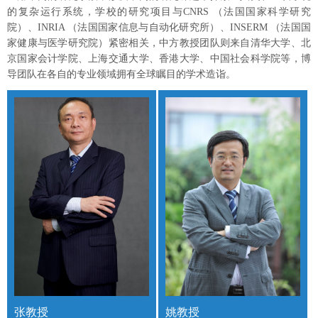
的复杂运行系统，学校的研究项目与CNRS （法国国家科学研究
院）、INRIA （法国国家信息与自动化研究所）、INSERM （法国国
家健康与医学研究院）紧密相关，中方教授团队则来自清华大学、北
京国家会计学院、上海交通大学、香港大学、中国社会科学院等，博
导团队在各自的专业领域拥有全球瞩目的学术造诣。
张教授
姚教授