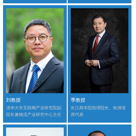
国务院特殊津贴专家
刘教授
季教授
清华大学互联网产业研究院副
长江商学院助理院长、欧洲首
院长兼物流产业研究中心主任
席代表